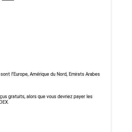
l sont l'Europe, Amérique du Nord, Emirats Arabes
çus gratuits, alors que vous devriez payer les
EDEX.